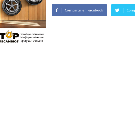
Compartir en Facebook
Comp