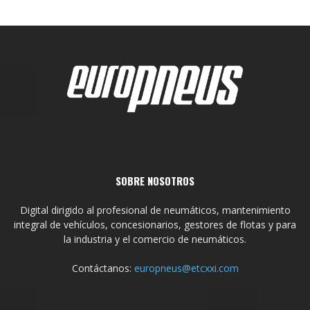
SOBRE NOSOTROS
Digital dirigido al profesional de neumáticos, mantenimiento
integral de vehículos, concesionarios, gestores de flotas y para
la industria y el comercio de neumáticos.
Contáctanos:
europneus@etcxxi.com