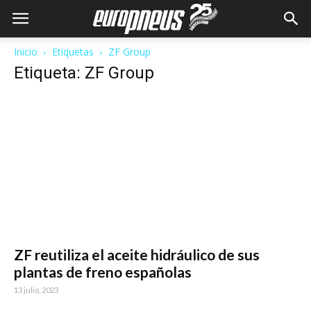
Inicio
Etiquetas
ZF Group
Etiqueta: ZF Group
ZF reutiliza el aceite hidráulico de sus
plantas de freno españolas
13 julio, 2023