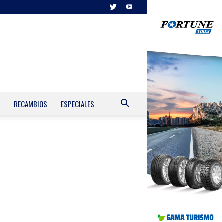
RECAMBIOS
ESPECIALES