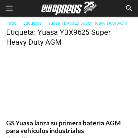
Inicio
Etiquetas
Yuasa YBX9625 Super Heavy Duty AGM
Etiqueta: Yuasa YBX9625 Super
Heavy Duty AGM
GS Yuasa lanza su primera batería AGM
para vehículos industriales