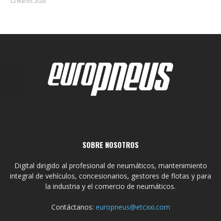
12 marzo, 2026
SOBRE NOSOTROS
Digital dirigido al profesional de neumáticos, mantenimiento
integral de vehículos, concesionarios, gestores de flotas y para
la industria y el comercio de neumáticos.
Contáctanos:
europneus@etcxxi.com