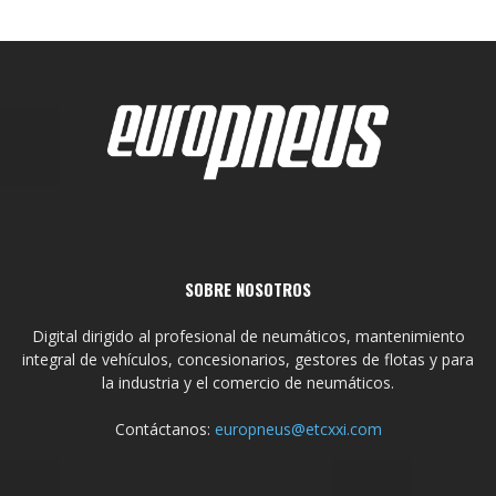
SOBRE NOSOTROS
Digital dirigido al profesional de neumáticos, mantenimiento
integral de vehículos, concesionarios, gestores de flotas y para
la industria y el comercio de neumáticos.
Contáctanos:
europneus@etcxxi.com