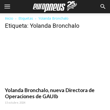
Inicio
Etiquetas
Yolanda Bronchalo
Etiqueta: Yolanda Bronchalo
Yolanda Bronchalo, nueva Directora de
Operaciones de GAUIb
15 octubre, 2024