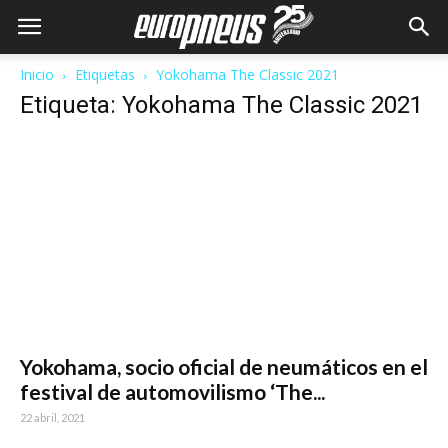
Inicio
Etiquetas
Yokohama The Classic 2021
Etiqueta: Yokohama The Classic 2021
Yokohama, socio oficial de neumáticos en el
festival de automovilismo ‘The...
22 abril, 2021