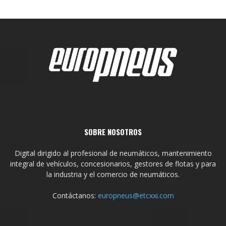
SOBRE NOSOTROS
Digital dirigido al profesional de neumáticos, mantenimiento
integral de vehículos, concesionarios, gestores de flotas y para
la industria y el comercio de neumáticos.
Contáctanos:
europneus@etcxxi.com