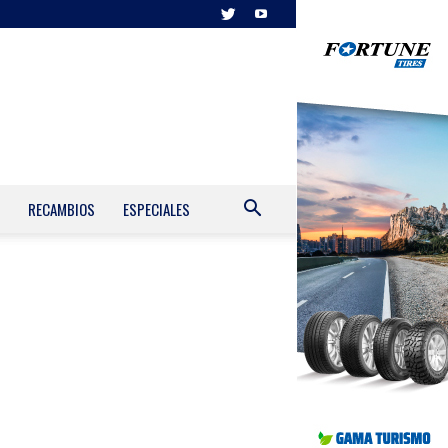
RECAMBIOS
ESPECIALES