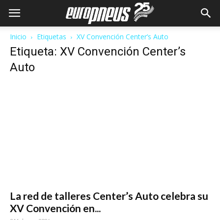
Inicio
Etiquetas
XV Convención Center’s Auto
Etiqueta: XV Convención Center’s
Auto
La red de talleres Center’s Auto celebra su
XV Convención en...