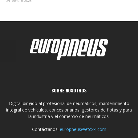
24 febrero, 2026
SOBRE NOSOTROS
Digital dirigido al profesional de neumáticos, mantenimiento
integral de vehículos, concesionarios, gestores de flotas y para
la industria y el comercio de neumáticos.
Contáctanos:
europneus@etcxxi.com