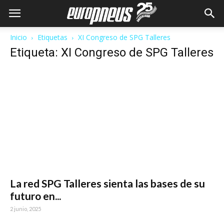
Inicio
Etiquetas
XI Congreso de SPG Talleres
Etiqueta: XI Congreso de SPG Talleres
La red SPG Talleres sienta las bases de su
futuro en...
2 junio, 2025