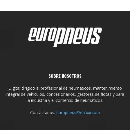
SOBRE NOSOTROS
Digital dirigido al profesional de neumáticos, mantenimiento
integral de vehículos, concesionarios, gestores de flotas y para
la industria y el comercio de neumáticos.
Contáctanos:
europneus@etcxxi.com