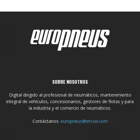
SOBRE NOSOTROS
Digital dirigido al profesional de neumáticos, mantenimiento
integral de vehículos, concesionarios, gestores de flotas y para
la industria y el comercio de neumáticos.
Contáctanos:
europneus@etcxxi.com