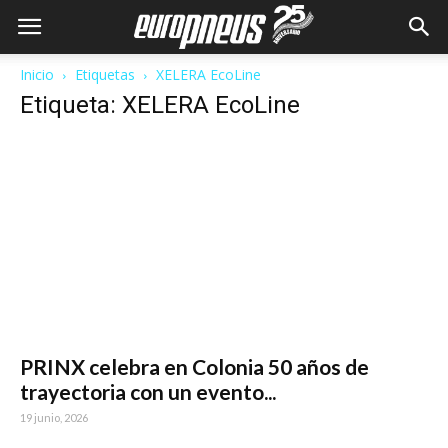
Inicio
Etiquetas
XELERA EcoLine
Etiqueta: XELERA EcoLine
PRINX celebra en Colonia 50 años de
trayectoria con un evento...
19 junio, 2026