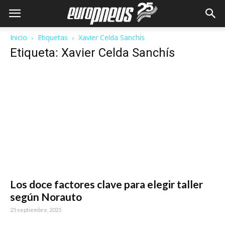
Inicio
Etiquetas
Xavier Celda Sanchís
Etiqueta: Xavier Celda Sanchís
Los doce factores clave para elegir taller
según Norauto
25 septiembre, 2025