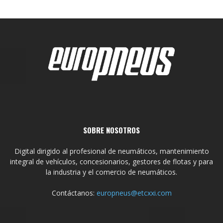
SOBRE NOSOTROS
Digital dirigido al profesional de neumáticos, mantenimiento
integral de vehículos, concesionarios, gestores de flotas y para
la industria y el comercio de neumáticos.
Contáctanos:
europneus@etcxxi.com