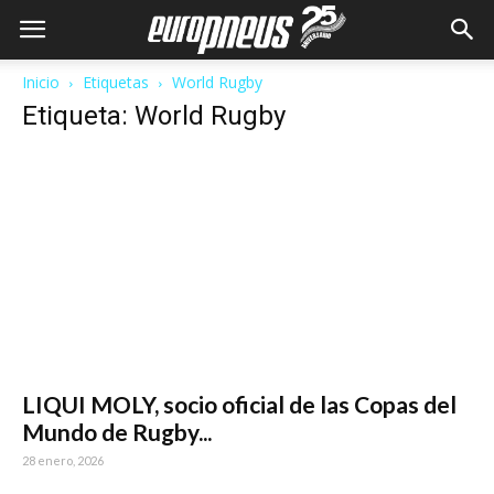
Inicio
Etiquetas
World Rugby
Etiqueta: World Rugby
LIQUI MOLY, socio oficial de las Copas del
Mundo de Rugby...
28 enero, 2026