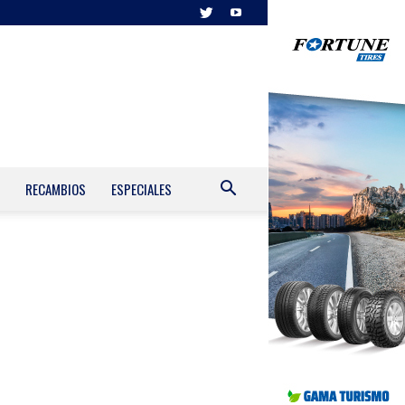
RECAMBIOS
ESPECIALES