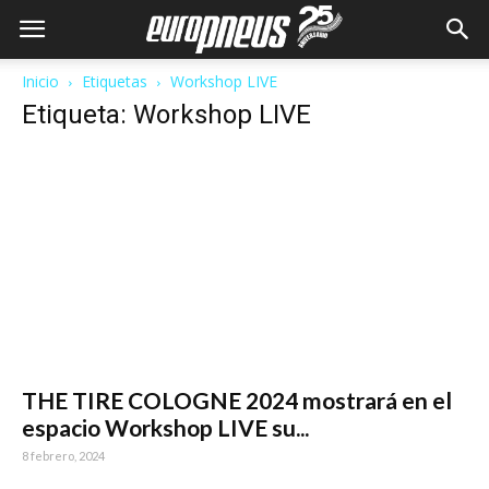
Inicio
Etiquetas
Workshop LIVE
Etiqueta: Workshop LIVE
THE TIRE COLOGNE 2024 mostrará en el
espacio Workshop LIVE su...
8 febrero, 2024