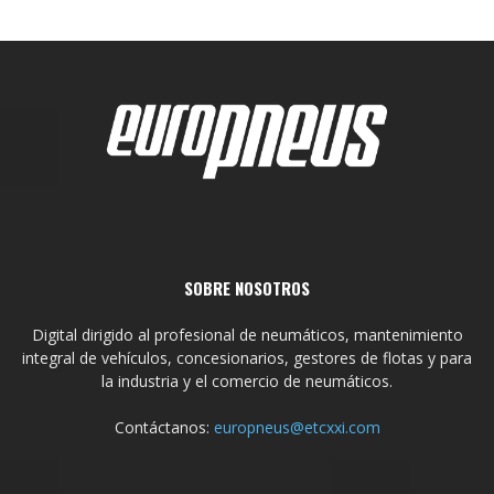
SOBRE NOSOTROS
Digital dirigido al profesional de neumáticos, mantenimiento
integral de vehículos, concesionarios, gestores de flotas y para
la industria y el comercio de neumáticos.
Contáctanos:
europneus@etcxxi.com