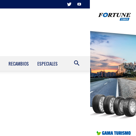
RECAMBIOS
ESPECIALES