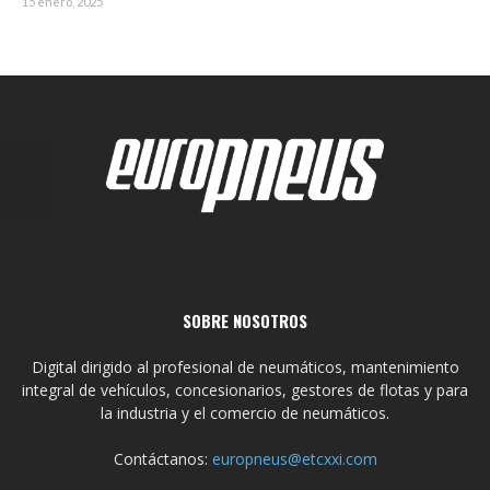
15 enero, 2025
SOBRE NOSOTROS
Digital dirigido al profesional de neumáticos, mantenimiento
integral de vehículos, concesionarios, gestores de flotas y para
la industria y el comercio de neumáticos.
Contáctanos:
europneus@etcxxi.com