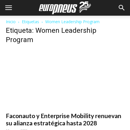
Inicio
Etiquetas
Women Leadership Program
Etiqueta: Women Leadership
Program
Faconauto y Enterprise Mobility renuevan
su alianza estratégica hasta 2028