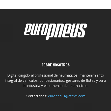
SOBRE NOSOTROS
Digital dirigido al profesional de neumáticos, mantenimiento
integral de vehículos, concesionarios, gestores de flotas y para
la industria y el comercio de neumáticos.
Contáctanos:
europneus@etcxxi.com