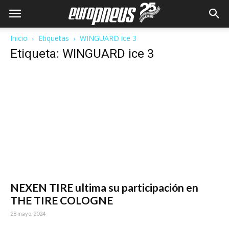
Inicio
Etiquetas
WINGUARD ice 3
Etiqueta: WINGUARD ice 3
NEXEN TIRE ultima su participación en
THE TIRE COLOGNE
28 mayo, 2024