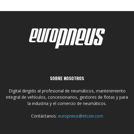
SOBRE NOSOTROS
Digital dirigido al profesional de neumáticos, mantenimiento
integral de vehículos, concesionarios, gestores de flotas y para
la industria y el comercio de neumáticos.
Contáctanos:
europneus@etcxxi.com