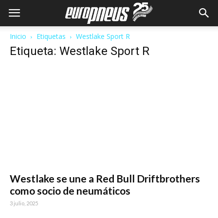
Inicio
Etiquetas
Westlake Sport R
Etiqueta: Westlake Sport R
Westlake se une a Red Bull Driftbrothers
como socio de neumáticos
3 julio, 2025