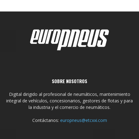
SOBRE NOSOTROS
Digital dirigido al profesional de neumáticos, mantenimiento
integral de vehículos, concesionarios, gestores de flotas y para
la industria y el comercio de neumáticos.
Contáctanos:
europneus@etcxxi.com