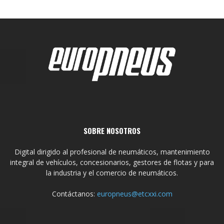
SOBRE NOSOTROS
Digital dirigido al profesional de neumáticos, mantenimiento
integral de vehículos, concesionarios, gestores de flotas y para
la industria y el comercio de neumáticos.
Contáctanos:
europneus@etcxxi.com