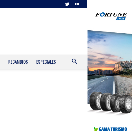
RECAMBIOS
ESPECIALES