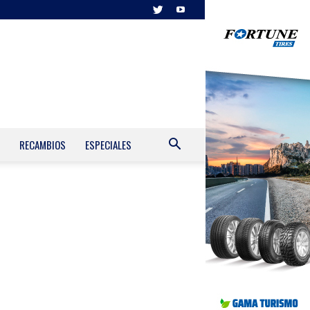
RECAMBIOS
ESPECIALES