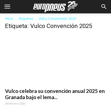
Inicio
Etiquetas
Vulco Convención 2025
Etiqueta: Vulco Convención 2025
Vulco celebra su convención anual 2025 en
Granada bajo el lema...
24 febrero, 2025