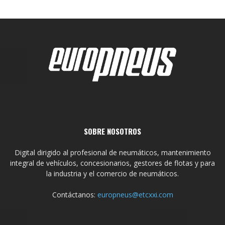
SOBRE NOSOTROS
Digital dirigido al profesional de neumáticos, mantenimiento
integral de vehículos, concesionarios, gestores de flotas y para
la industria y el comercio de neumáticos.
Contáctanos:
europneus@etcxxi.com