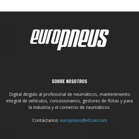
SOBRE NOSOTROS
Digital dirigido al profesional de neumáticos, mantenimiento
integral de vehículos, concesionarios, gestores de flotas y para
la industria y el comercio de neumáticos.
Contáctanos:
europneus@etcxxi.com