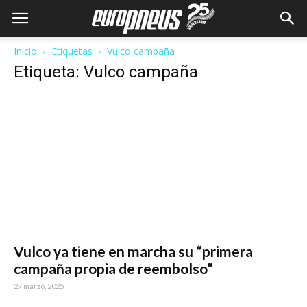
Inicio
Etiquetas
Vulco campaña
Etiqueta: Vulco campaña
Vulco ya tiene en marcha su “primera
campaña propia de reembolso”
27 marzo, 2025