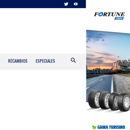
RECAMBIOS
ESPECIALES