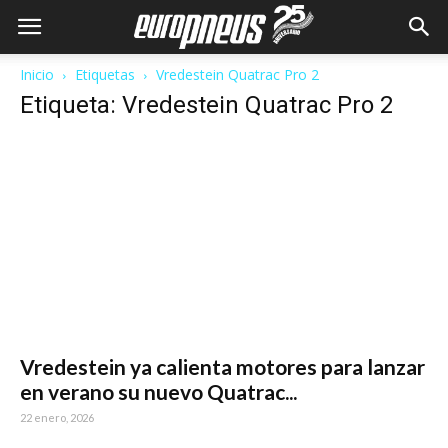
Inicio
Etiquetas
Vredestein Quatrac Pro 2
Etiqueta: Vredestein Quatrac Pro 2
Vredestein ya calienta motores para lanzar
en verano su nuevo Quatrac...
22 enero, 2026