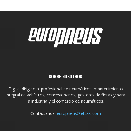
SOBRE NOSOTROS
Digital dirigido al profesional de neumáticos, mantenimiento
integral de vehículos, concesionarios, gestores de flotas y para
la industria y el comercio de neumáticos.
Contáctanos:
europneus@etcxxi.com