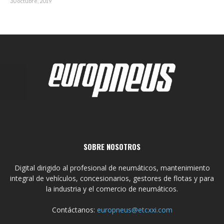
30 octubre, 2019
SOBRE NOSOTROS
Digital dirigido al profesional de neumáticos, mantenimiento
integral de vehículos, concesionarios, gestores de flotas y para
la industria y el comercio de neumáticos.
Contáctanos:
europneus@etcxxi.com