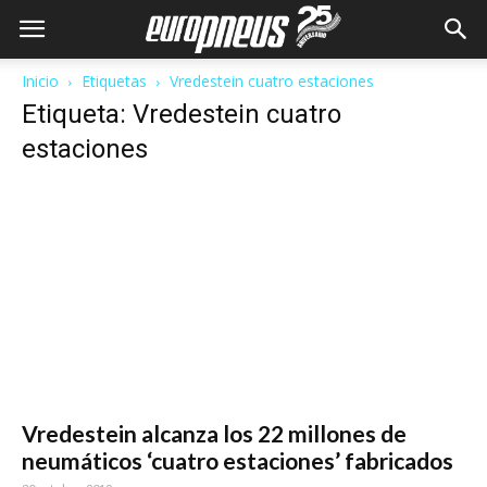
Inicio
Etiquetas
Vredestein cuatro estaciones
Etiqueta: Vredestein cuatro
estaciones
Vredestein alcanza los 22 millones de
neumáticos ‘cuatro estaciones’ fabricados