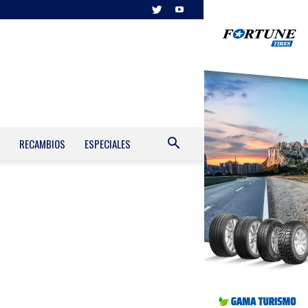
RECAMBIOS
ESPECIALES