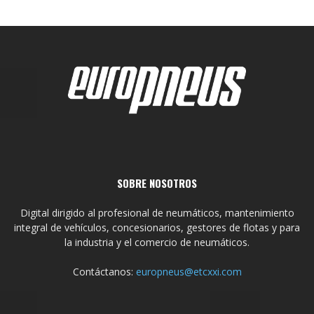
SOBRE NOSOTROS
Digital dirigido al profesional de neumáticos, mantenimiento
integral de vehículos, concesionarios, gestores de flotas y para
la industria y el comercio de neumáticos.
Contáctanos:
europneus@etcxxi.com