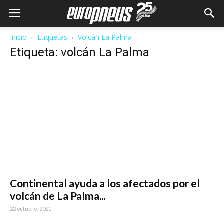
Inicio
Etiquetas
Volcán La Palma
Etiqueta: volcán La Palma
Continental ayuda a los afectados por el
volcán de La Palma...
22 octubre, 2021