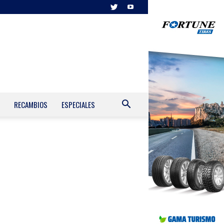
RECAMBIOS
ESPECIALES