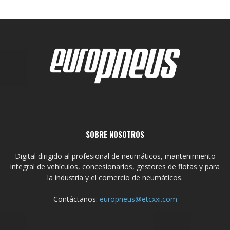
SOBRE NOSOTROS
Digital dirigido al profesional de neumáticos, mantenimiento
integral de vehículos, concesionarios, gestores de flotas y para
la industria y el comercio de neumáticos.
Contáctanos:
europneus@etcxxi.com