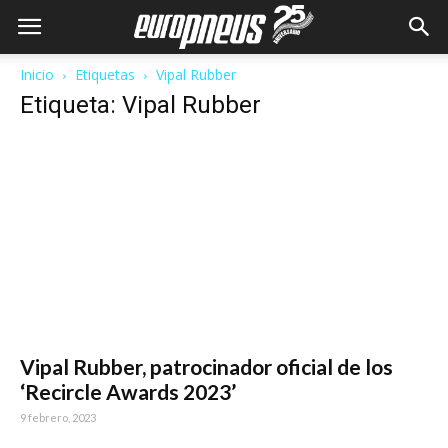
Inicio
Etiquetas
Vipal Rubber
Etiqueta: Vipal Rubber
Vipal Rubber, patrocinador oficial de los
‘Recircle Awards 2023’
9 febrero, 2023