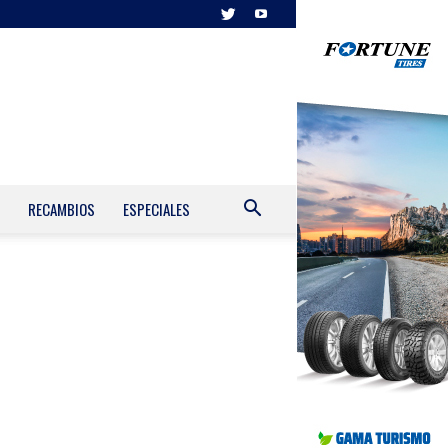
RECAMBIOS
ESPECIALES