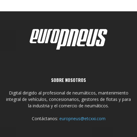
SOBRE NOSOTROS
Digital dirigido al profesional de neumáticos, mantenimiento
integral de vehículos, concesionarios, gestores de flotas y para
la industria y el comercio de neumáticos.
Contáctanos:
europneus@etcxxi.com