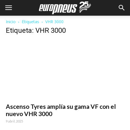
Inicio
Etiquetas
VHR 3000
Etiqueta: VHR 3000
Ascenso Tyres amplía su gama VF con el
nuevo VHR 3000
9 abril, 2025