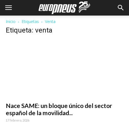
Inicio
Etiquetas
Venta
Etiqueta: venta
Nace SAME: un bloque único del sector
español de la movilidad...
17 febrero, 2026