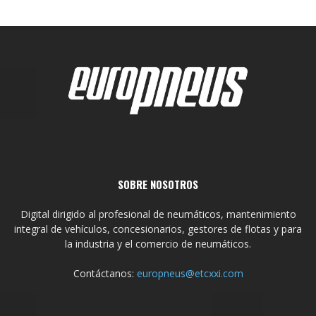
SOBRE NOSOTROS
Digital dirigido al profesional de neumáticos, mantenimiento
integral de vehículos, concesionarios, gestores de flotas y para
la industria y el comercio de neumáticos.
Contáctanos:
europneus@etcxxi.com