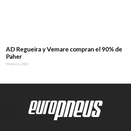
AD Regueira y Vemare compran el 90% de
Paher
9 febrero, 2023