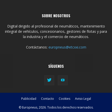
SOBRE NOSOTROS
Digital dirigido al profesional de neumáticos, mantenimiento
integral de vehículos, concesionarios, gestores de flotas y para
la industria y el comercio de neumáticos.
Contáctanos:
europneus@etcxxi.com
SÍGUENOS
Publicidad
Contacto
Cookies
Aviso Legal
© Europneus, 2026. Todos los derechos reservados.