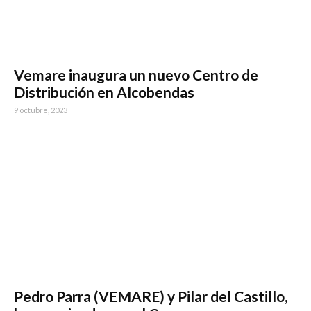
Vemare inaugura un nuevo Centro de
Distribución en Alcobendas
9 octubre, 2023
Pedro Parra (VEMARE) y Pilar del Castillo,