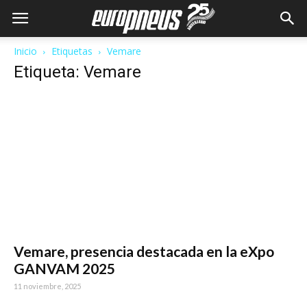
Inicio
Etiquetas
Vemare
Etiqueta: Vemare
Vemare, presencia destacada en la eXpo
GANVAM 2025
11 noviembre, 2025