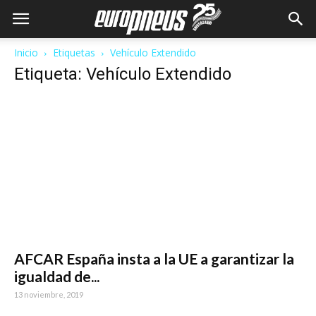
Inicio
Etiquetas
Vehículo Extendido
Etiqueta: Vehículo Extendido
AFCAR España insta a la UE a garantizar la
igualdad de...
13 noviembre, 2019