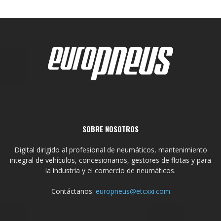
SOBRE NOSOTROS
Digital dirigido al profesional de neumáticos, mantenimiento
integral de vehículos, concesionarios, gestores de flotas y para
la industria y el comercio de neumáticos.
Contáctanos:
europneus@etcxxi.com