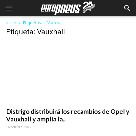
Inicio
Etiquetas
Vauxhall
Etiqueta: Vauxhall
Distrigo distribuirá los recambios de Opel y
Vauxhall y amplía la...
16 octubre, 2019