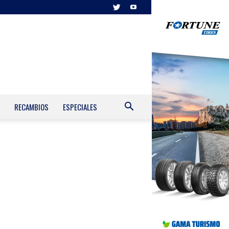
RECAMBIOS
ESPECIALES