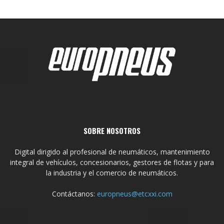
SOBRE NOSOTROS
Digital dirigido al profesional de neumáticos, mantenimiento
integral de vehículos, concesionarios, gestores de flotas y para
la industria y el comercio de neumáticos.
Contáctanos:
europneus@etcxxi.com