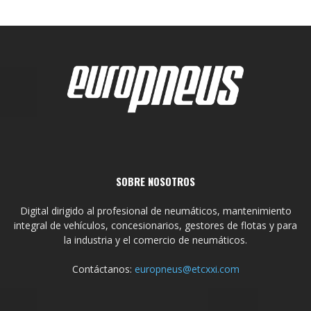
SOBRE NOSOTROS
Digital dirigido al profesional de neumáticos, mantenimiento
integral de vehículos, concesionarios, gestores de flotas y para
la industria y el comercio de neumáticos.
Contáctanos:
europneus@etcxxi.com