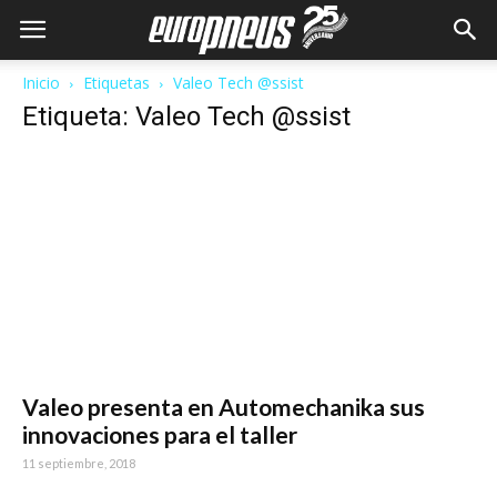
Inicio
Etiquetas
Valeo Tech @ssist
Etiqueta: Valeo Tech @ssist
Valeo presenta en Automechanika sus
innovaciones para el taller
11 septiembre, 2018