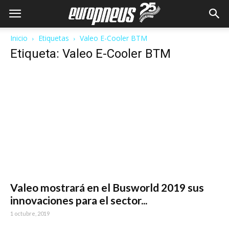
Inicio
Etiquetas
Valeo E-Cooler BTM
Etiqueta: Valeo E-Cooler BTM
Valeo mostrará en el Busworld 2019 sus
innovaciones para el sector...
1 octubre, 2019