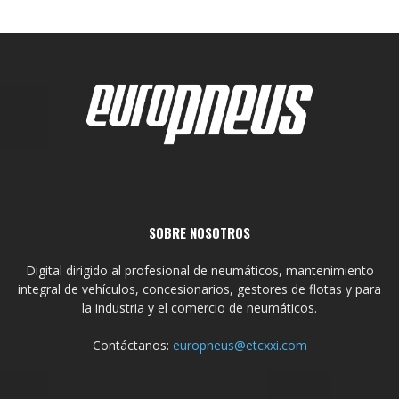
SOBRE NOSOTROS
Digital dirigido al profesional de neumáticos, mantenimiento
integral de vehículos, concesionarios, gestores de flotas y para
la industria y el comercio de neumáticos.
Contáctanos:
europneus@etcxxi.com