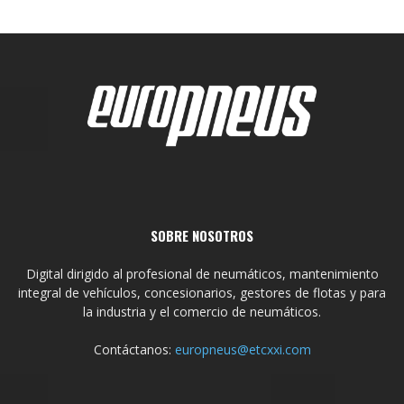
SOBRE NOSOTROS
Digital dirigido al profesional de neumáticos, mantenimiento
integral de vehículos, concesionarios, gestores de flotas y para
la industria y el comercio de neumáticos.
Contáctanos:
europneus@etcxxi.com