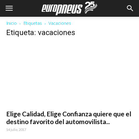
Inicio
Etiquetas
Vacaciones
Etiqueta: vacaciones
Elige Calidad, Elige Confianza quiere que el
destino favorito del automovilista...
14 julio, 2017