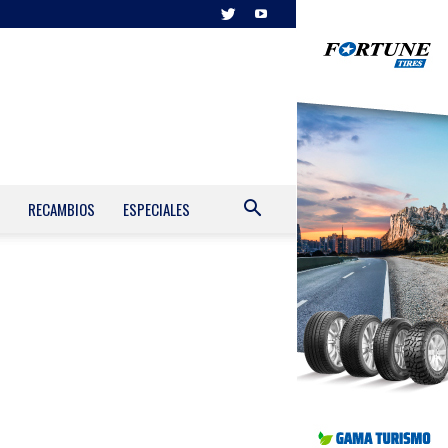
RECAMBIOS
ESPECIALES