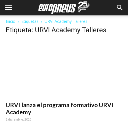
Inicio
Etiquetas
URVI Academy Talleres
Etiqueta: URVI Academy Talleres
URVI lanza el programa formativo URVI
Academy
1 diciembre, 2025