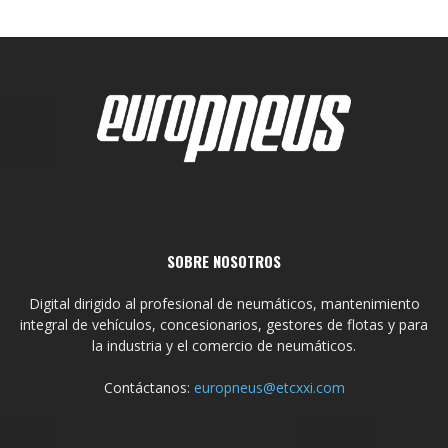
SOBRE NOSOTROS
Digital dirigido al profesional de neumáticos, mantenimiento
integral de vehículos, concesionarios, gestores de flotas y para
la industria y el comercio de neumáticos.
Contáctanos:
europneus@etcxxi.com