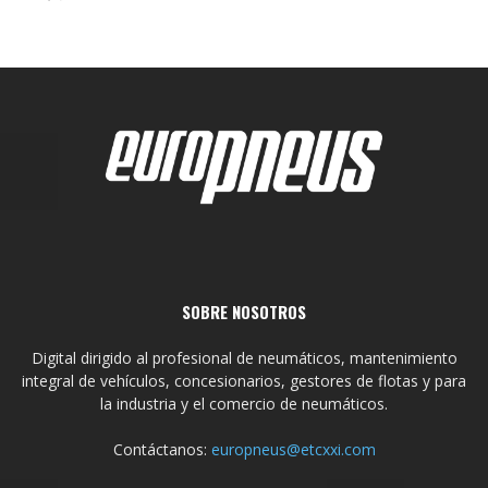
SOBRE NOSOTROS
Digital dirigido al profesional de neumáticos, mantenimiento
integral de vehículos, concesionarios, gestores de flotas y para
la industria y el comercio de neumáticos.
Contáctanos:
europneus@etcxxi.com