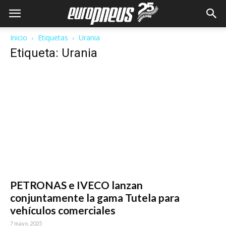
Inicio
Etiquetas
Urania
Etiqueta: Urania
PETRONAS e IVECO lanzan
conjuntamente la gama Tutela para
vehículos comerciales
7 mayo, 2025