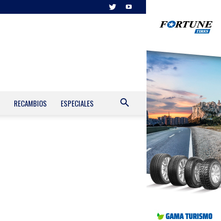
RECAMBIOS
ESPECIALES