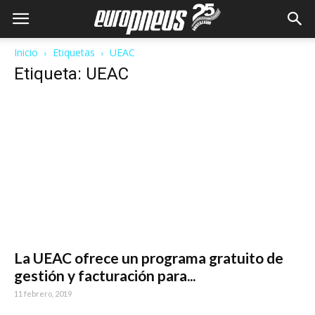
Inicio
Etiquetas
UEAC
Etiqueta: UEAC
La UEAC ofrece un programa gratuito de
gestión y facturación para...
11 febrero, 2019