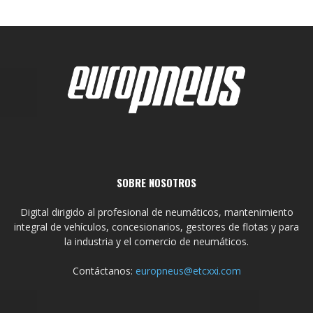
SOBRE NOSOTROS
Digital dirigido al profesional de neumáticos, mantenimiento
integral de vehículos, concesionarios, gestores de flotas y para
la industria y el comercio de neumáticos.
Contáctanos:
europneus@etcxxi.com