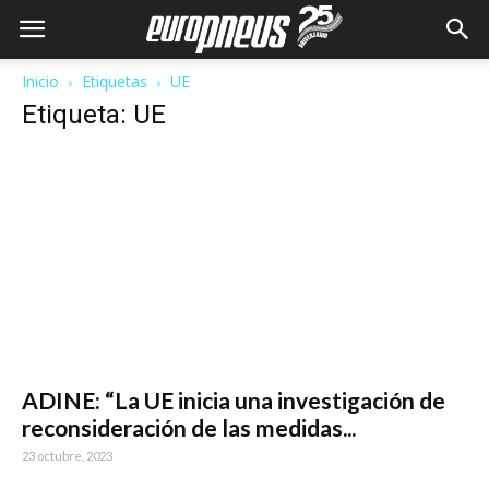
Inicio
Etiquetas
UE
Etiqueta: UE
ADINE: “La UE inicia una investigación de
reconsideración de las medidas...
23 octubre, 2023