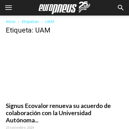
Inicio
Etiquetas
UAM
Etiqueta: UAM
Signus Ecovalor renueva su acuerdo de
colaboración con la Universidad
Autónoma...
25 noviembre, 2024