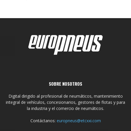
SOBRE NOSOTROS
Digital dirigido al profesional de neumáticos, mantenimiento
integral de vehículos, concesionarios, gestores de flotas y para
la industria y el comercio de neumáticos.
Contáctanos:
europneus@etcxxi.com