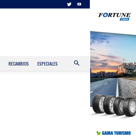
RECAMBIOS
ESPECIALES